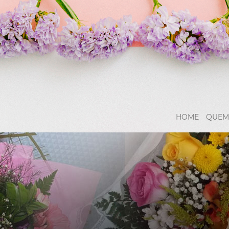
HOME
QUEM