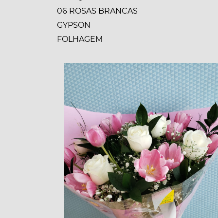
06 ROSAS BRANCAS
GYPSON
FOLHAGEM