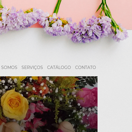
 SOMOS
SERVIÇOS
CATÁLOGO
CONTATO