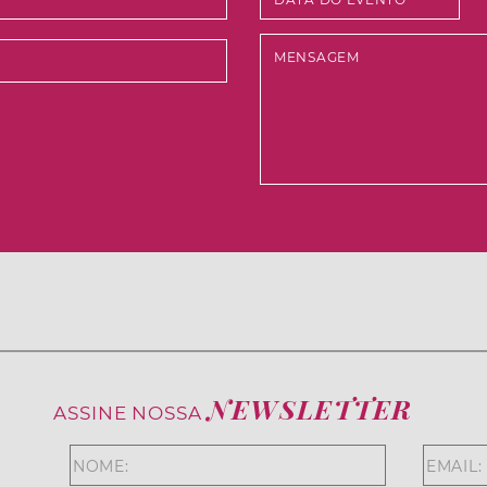
NEWSLETTER
ASSINE NOSSA