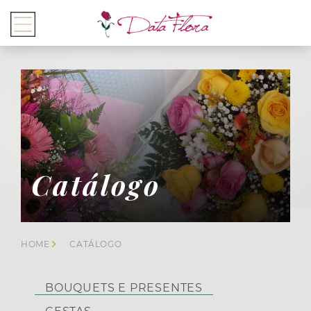
Catálogo
HOME
CATÁLOGO
BOUQUETS E PRESENTES