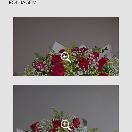
FOLHAGEM