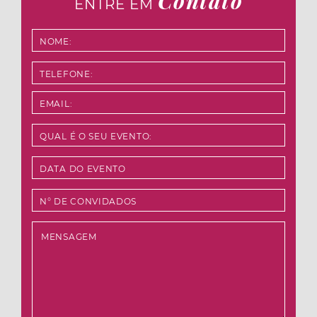
Contato
ENTRE EM