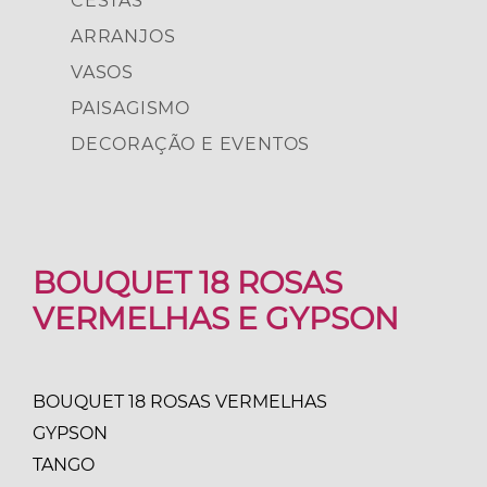
CESTAS
ARRANJOS
VASOS
PAISAGISMO
DECORAÇÃO E EVENTOS
BOUQUET 18 ROSAS
VERMELHAS E GYPSON
BOUQUET 18 ROSAS VERMELHAS
GYPSON
TANGO