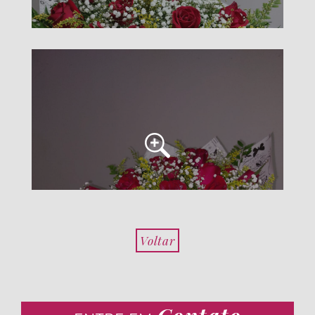
Voltar